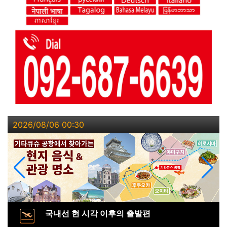
2026/08/06 00:30
국내선 현 시각 이후의 출발편