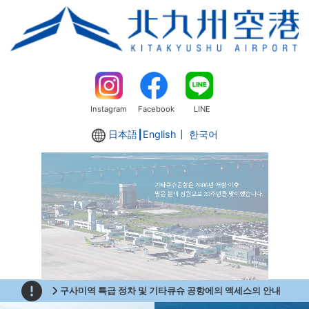
Instagram
Facebook
LINE
日本語
┃
English
┃ 한국어
구사미역 특급 정차 및 기타큐슈 공항에의 액세스의 안내